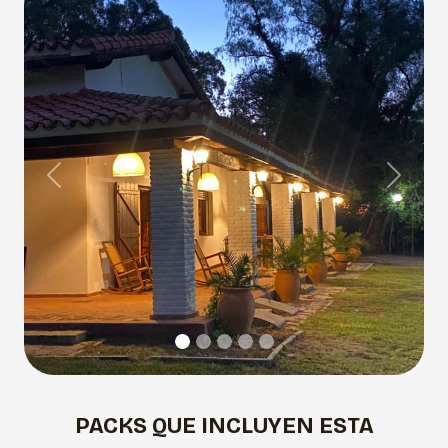
Previous
Next
PACKS QUE INCLUYEN ESTA