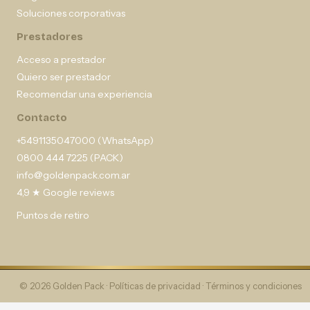
Soluciones corporativas
Prestadores
Acceso a prestador
Quiero ser prestador
Recomendar una experiencia
Contacto
+5491135047000 (WhatsApp)
0800 444 7225 (PACK)
info@goldenpack.com.ar
4,9 ★ Google reviews
Puntos de retiro
© 2026 Golden Pack ·
Políticas de privacidad
·
Términos y condiciones