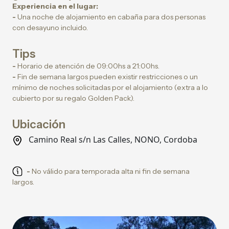
Experiencia en el lugar:
-
Una noche de alojamiento en cabaña para dos personas
con desayuno incluido.
Tips
-
Horario de atención de 09:00hs a 21:00hs.
-
Fin de semana largos pueden existir restricciones o un
mínimo de noches solicitadas por el alojamiento (extra a lo
cubierto por su regalo Golden Pack).
Ubicación
Camino Real s/n Las Calles, NONO, Cordoba
-
No válido para temporada alta ni fin de semana
largos.