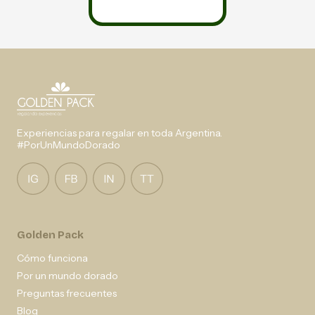
Experiencias para regalar en toda Argentina.
#PorUnMundoDorado
Golden Pack
Cómo funciona
Por un mundo dorado
Preguntas frecuentes
Blog