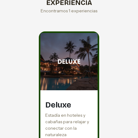
EXPERIENCIA
Encontramos 1 experiencias
Deluxe
Estadía en hoteles y
cabañas para relajar y
conectar con la
naturaleza