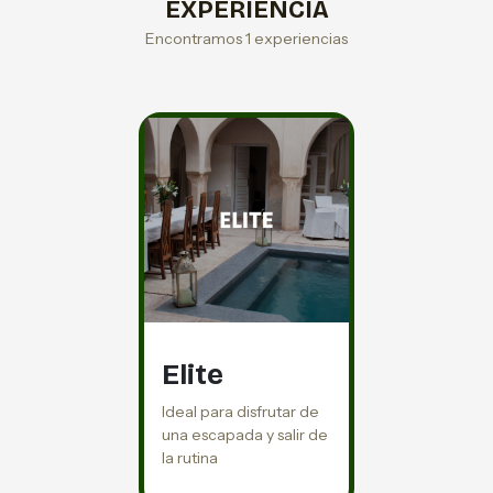
EXPERIENCIA
Encontramos 1 experiencias
Elite
Ideal para disfrutar de
una escapada y salir de
la rutina