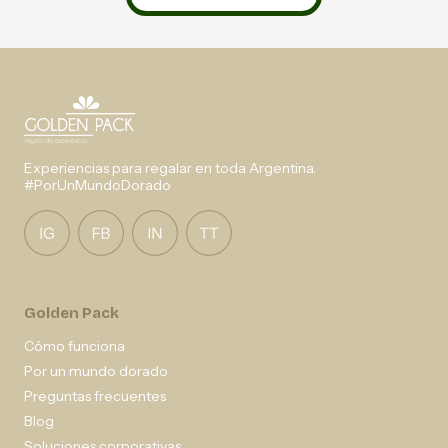
Experiencias para regalar en toda Argentina.
#PorUnMundoDorado
Golden Pack
Cómo funciona
Por un mundo dorado
Preguntas frecuentes
Blog
Soluciones corporativas