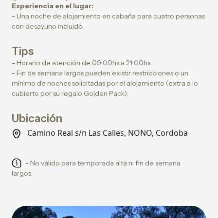
Experiencia en el lugar:
-
Una noche de alojamiento en cabaña para cuatro personas
con desayuno incluido.
Tips
-
Horario de atención de 09:00hs a 21:00hs.
-
Fin de semana largos pueden existir restricciones o un
mínimo de noches solicitadas por el alojamiento (extra a lo
cubierto por su regalo Golden Pack).
Ubicación
Camino Real s/n Las Calles, NONO, Cordoba
-
No válido para temporada alta ni fin de semana
largos.