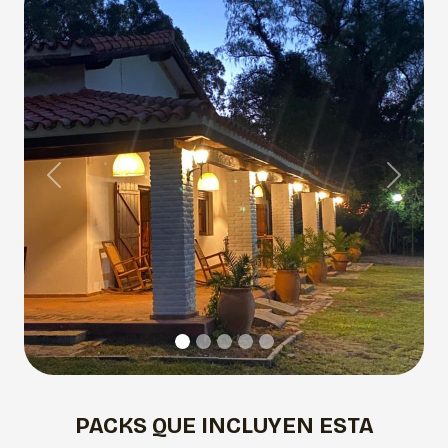
Previous
Next
PACKS QUE INCLUYEN ESTA