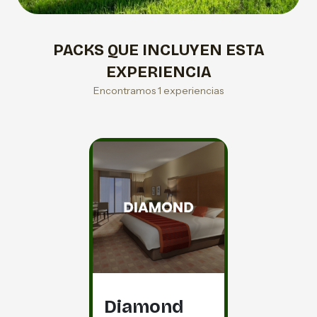
PACKS QUE INCLUYEN ESTA
EXPERIENCIA
Encontramos 1 experiencias
Diamond