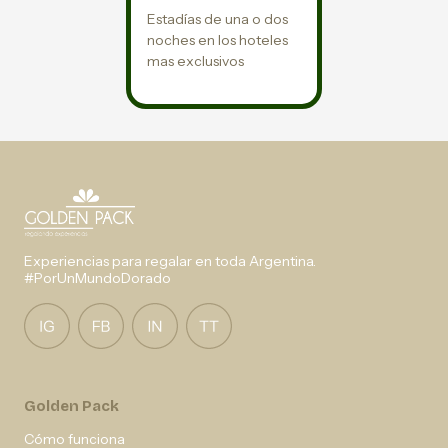
Estadías de una o dos
noches en los hoteles
mas exclusivos
Experiencias para regalar en toda Argentina.
#PorUnMundoDorado
Golden Pack
Cómo funciona