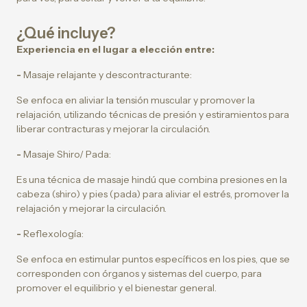
¿Qué incluye?
Experiencia en el lugar a elección entre:
-
Masaje relajante y descontracturante:
Se enfoca en aliviar la tensión muscular y promover la
relajación, utilizando técnicas de presión y estiramientos para
liberar contracturas y mejorar la circulación.
-
Masaje Shiro/ Pada:
Es una técnica de masaje hindú que combina presiones en la
cabeza (shiro) y pies (pada) para aliviar el estrés, promover la
relajación y mejorar la circulación.
-
Reflexología:
Se enfoca en estimular puntos específicos en los pies, que se
corresponden con órganos y sistemas del cuerpo, para
promover el equilibrio y el bienestar general.