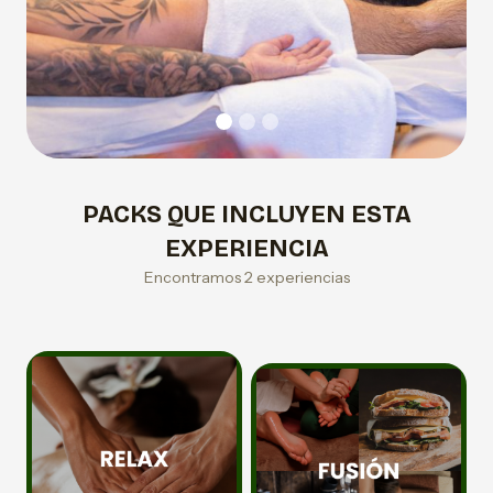
PACKS QUE INCLUYEN ESTA
EXPERIENCIA
Encontramos 2 experiencias