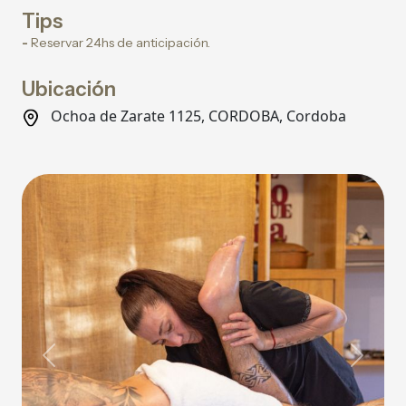
Tips
-
Reservar 24hs de anticipación.
Ubicación
Ochoa de Zarate 1125, CORDOBA, Cordoba
Previous
Next