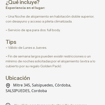
¿Qué incluye?
Experiencia en el lugar:
-
Una Noche de alojamiento en habitación doble superior,
con desayuno y acceso a pileta climatizada.
-
Servicio de spa para dos: full body.
Tips
-
Válido de Lunes a Jueves.
-
Fin de semana largos pueden existir restricciones o un
mínimo de noches solicitadas por el alojamiento (extra a lo
cubierto por su regalo Golden Pack).
Ubicación
Mitre 345, Salsipuedes, Córdoba,
SALSIPUEDES, Cordoba