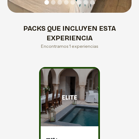
PACKS QUE INCLUYEN ESTA
EXPERIENCIA
Encontramos 1 experiencias