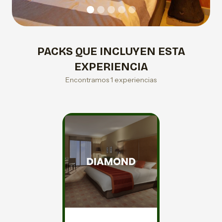
PACKS QUE INCLUYEN ESTA
EXPERIENCIA
Encontramos 1 experiencias