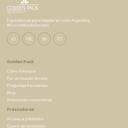
Experiencias para regalar en toda Argentina.
#PorUnMundoDorado
Golden Pack
Cómo funciona
Por un mundo dorado
Preguntas frecuentes
Blog
Soluciones corporativas
Prestadores
Acceso a prestador
Quiero ser prestador