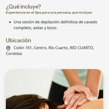
¿Qué incluye?
Experiencia en el Spa para una persona, que incluye:
Una sesión de depilación definitiva de cavado
completo, axilas y bozo.
Ubicación
Colón 161, Centro, Río Cuarto, RIO CUARTO,
Cordoba