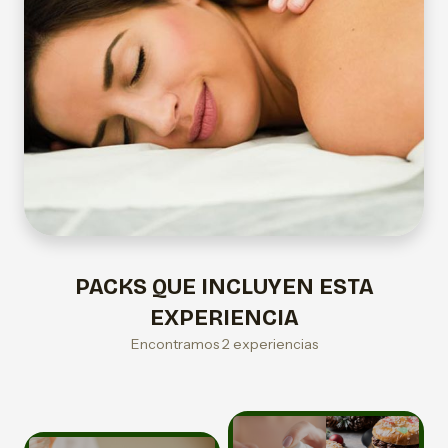
PACKS QUE INCLUYEN ESTA
EXPERIENCIA
Encontramos 2 experiencias