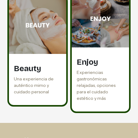
Enjoy
Beauty
Experiencias
Una experiencia de
gastronómicas
auténtico mimo y
relajadas, opciones
cuidado personal
para el cuidado
estético y más