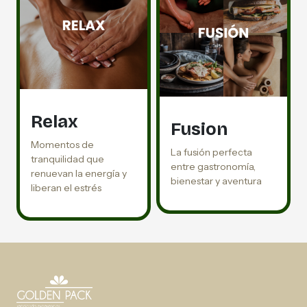
Relax
Fusion
Momentos de
La fusión perfecta
tranquilidad que
entre gastronomía,
renuevan la energía y
bienestar y aventura
liberan el estrés