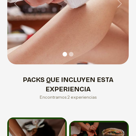
Previous
Next
PACKS QUE INCLUYEN ESTA
EXPERIENCIA
Encontramos 2 experiencias