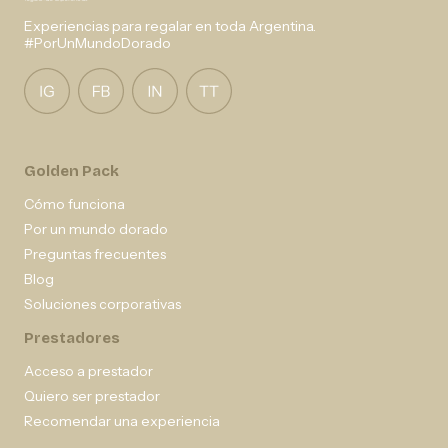
Experiencias para regalar en toda Argentina.
#PorUnMundoDorado
Golden Pack
Cómo funciona
Por un mundo dorado
Preguntas frecuentes
Blog
Soluciones corporativas
Prestadores
Acceso a prestador
Quiero ser prestador
Recomendar una experiencia