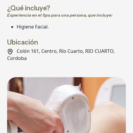
¿Qué incluye?
Experiencia en el Spa para una persona, que incluye:
Higiene Facial.
Ubicación
Colón 161, Centro, Río Cuarto, RIO CUARTO,
Cordoba