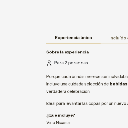
Experiencia única
Incluído
Sobre la experiencia
Para 2 personas
Porque cada brindis merece ser inolvidabl
Incluye una cuidada selección de
bebidas 
verdadera celebración.
Ideal para levantar las copas por un nuevo 
¿Qué incluye?
Vino Nicasia