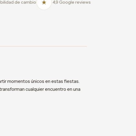
bilidad de cambio
4,9 Google reviews
rtir momentos únicos en estas fiestas.
 transforman cualquier encuentro en una