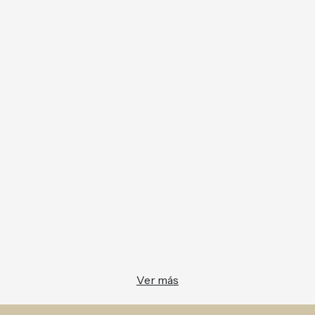
Ver más