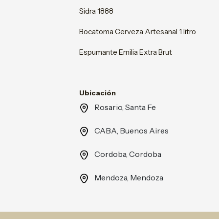
Sidra 1888
Bocatoma Cerveza Artesanal 1 litro
Espumante Emilia Extra Brut
Ubicación
Rosario, Santa Fe
CABA, Buenos Aires
Cordoba, Cordoba
Mendoza, Mendoza