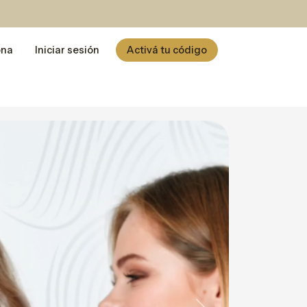
ona
Iniciar sesión
Activá tu código