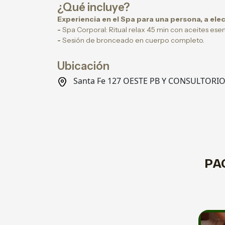
¿Qué incluye?
Experiencia en el Spa para una persona, a ele
-
Spa Corporal: Ritual relax 45 min con aceites esen
-
Sesión de bronceado en cuerpo completo.
Ubicación
Santa Fe 127 OESTE PB Y CONSULTORIO 
PA