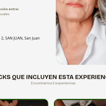
Previous
cción entre:
ciales.
2, SAN JUAN, San Juan
CKS QUE INCLUYEN ESTA EXPERIEN
Encontramos 2 experiencias