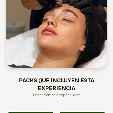
PACKS QUE INCLUYEN ESTA
EXPERIENCIA
Encontramos 2 experiencias