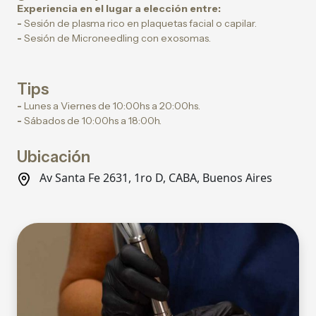
Experiencia en el lugar a elección entre:
-
Sesión de plasma rico en plaquetas facial o capilar.
-
Sesión de Microneedling con exosomas.
Tips
-
Lunes a Viernes de 10:00hs a 20:00hs.
-
Sábados de 10:00hs a 18:00h.
Ubicación
Av Santa Fe 2631, 1ro D, CABA, Buenos Aires