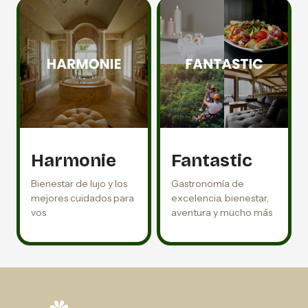
Harmonie
Fantastic
Bienestar de lujo y los
Gastronomía de
mejores cuidados para
excelencia, bienestar,
vos
aventura y mucho más