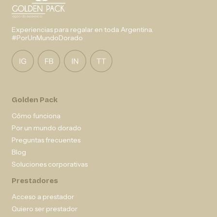
Experiencias para regalar en toda Argentina.
#PorUnMundoDorado
Golden Pack
Cómo funciona
Por un mundo dorado
Preguntas frecuentes
Blog
Soluciones corporativas
Prestadores
Acceso a prestador
Quiero ser prestador