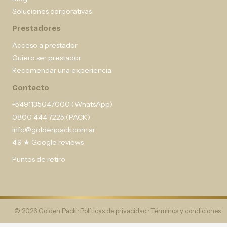
Soluciones corporativas
Prestadores
Acceso a prestador
Quiero ser prestador
Recomendar una experiencia
Contacto
+5491135047000 (WhatsApp)
0800 444 7225 (PACK)
info@goldenpack.com.ar
4,9 ★ Google reviews
Puntos de retiro
© 2026 Golden Pack ·
Políticas de privacidad
·
Términos y condiciones