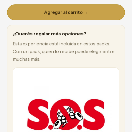
Agregar al carrito →
¿Querés regalar más opciones?
Esta experiencia está incluida en estos packs.
Con un pack, quien lo recibe puede elegir entre
muchas más.