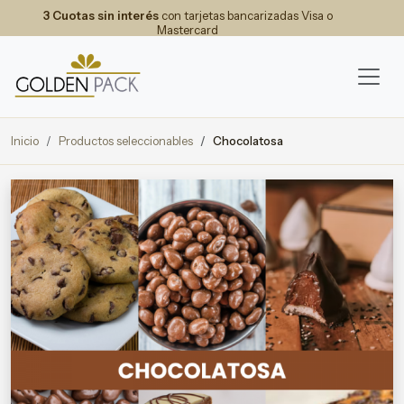
3 Cuotas sin interés
con tarjetas bancarizadas Visa o
Mastercard
Inicio
Productos seleccionables
Chocolatosa