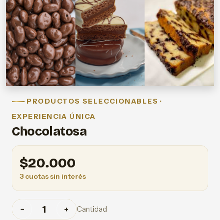
PRODUCTOS SELECCIONABLES ·
EXPERIENCIA ÚNICA
Chocolatosa
$
20.000
3 cuotas sin interés
Cantidad
−
+