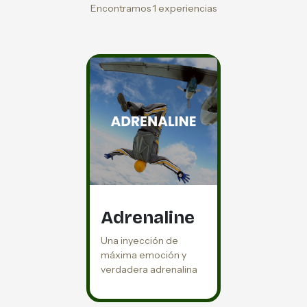
Encontramos 1 experiencias
Adrenaline
Una inyección de
máxima emoción y
verdadera adrenalina