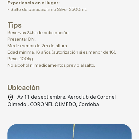
Experiencia en el lugar:
-
Salto de paracaidismo Silver 2500mt.
Tips
Reservas 24hs de anticipación.
Presentar DNI.
Medir menos de 2m de altura.
Edad mínima: 16 años (autorización si es menor de 18).
Peso -100kg.
No alcohol ni medicamentos previo al salto.
Ubicación
Av 11 de septiembre, Aeroclub de Coronel
Olmedo., CORONEL OLMEDO, Cordoba