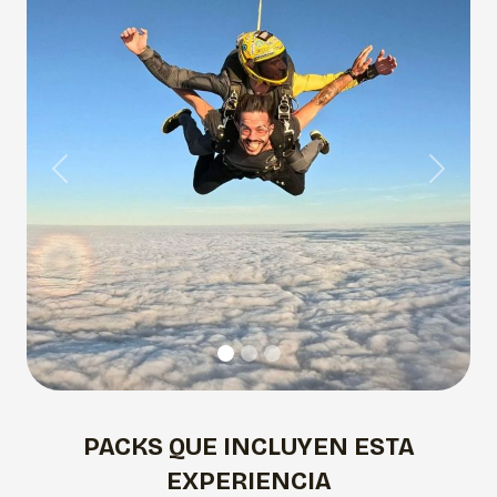
Previous
Next
PACKS QUE INCLUYEN ESTA
EXPERIENCIA