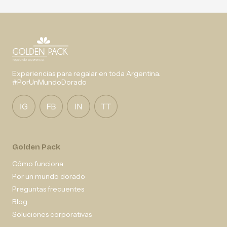
Experiencias para regalar en toda Argentina.
#PorUnMundoDorado
Golden Pack
Cómo funciona
Por un mundo dorado
Preguntas frecuentes
Blog
Soluciones corporativas