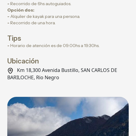
-
Recorrido de 6hs autoguiados.
Opción dos:
-
Alquiler de kayak para una persona.
-
Recorrido de una hora.
Tips
-
Horario de atención es de 09:00hs a 19:30hs.
Ubicación
Km 18,300 Avenida Bustillo, SAN CARLOS DE
BARILOCHE, Rio Negro