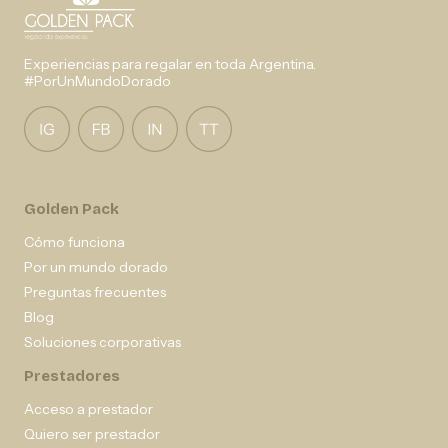
Experiencias para regalar en toda Argentina.
#PorUnMundoDorado
Golden Pack
Cómo funciona
Por un mundo dorado
Preguntas frecuentes
Blog
Soluciones corporativas
Prestadores
Acceso a prestador
Quiero ser prestador