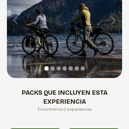
Previous
Next
PACKS QUE INCLUYEN ESTA
EXPERIENCIA
Encontramos 2 experiencias