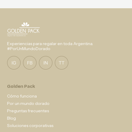
Experiencias para regalar en toda Argentina.
#PorUnMundoDorado
Golden Pack
Cómo funciona
Por un mundo dorado
Preguntas frecuentes
Blog
Soluciones corporativas