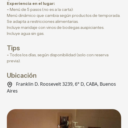
Experiencia en el lugar:
-
Menú de 5 pasos (no es a la carta):
Menú dinámico que cambia según productos de temporada.
Se adapta a restricciones alimentarias.
Incluye maridaje con vinos de bodegas auspiciantes.
Incluye agua sin gas.
Tips
-
Todos los días, según disponibilidad (solo con reserva
previa).
Ubicación
Franklin D. Roosevelt 3239, 6° D, CABA, Buenos
Aires