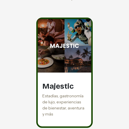
Majestic
Estadías, gastronomía
de lujo, experiencias
de bienestar, aventura
y más