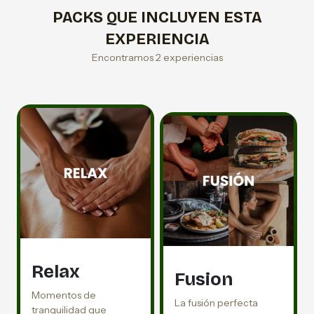
PACKS QUE INCLUYEN ESTA
EXPERIENCIA
Encontramos 2 experiencias
Relax
Fusion
Momentos de
La fusión perfecta
tranquilidad que