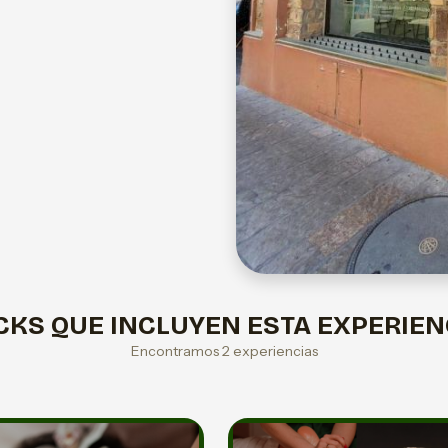
CKS QUE INCLUYEN ESTA EXPERIEN
Encontramos 2 experiencias