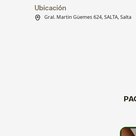
Ubicación
Gral. Martin Güemes 624, SALTA, Salta
PA