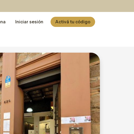
ona
Iniciar sesión
Activá tu código