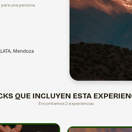
 para una persona.
ALLATA, Mendoza
CKS QUE INCLUYEN ESTA EXPERIEN
Encontramos 2 experiencias