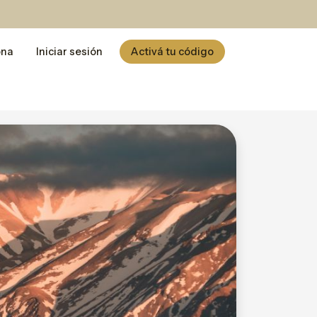
ona
Iniciar sesión
Activá tu código