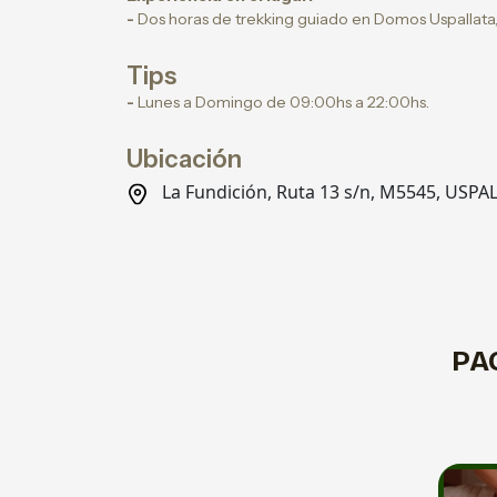
-
Dos horas de trekking guiado en Domos Uspallata,
Tips
-
Lunes a Domingo de 09:00hs a 22:00hs.
Ubicación
La Fundición, Ruta 13 s/n, M5545, USP
PA