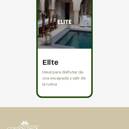
Elite
Ideal para disfrutar de
una escapada y salir de
la rutina