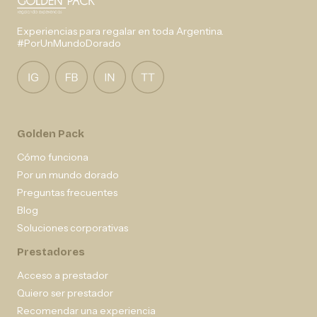
Experiencias para regalar en toda Argentina.
#PorUnMundoDorado
Golden Pack
Cómo funciona
Por un mundo dorado
Preguntas frecuentes
Blog
Soluciones corporativas
Prestadores
Acceso a prestador
Quiero ser prestador
Recomendar una experiencia