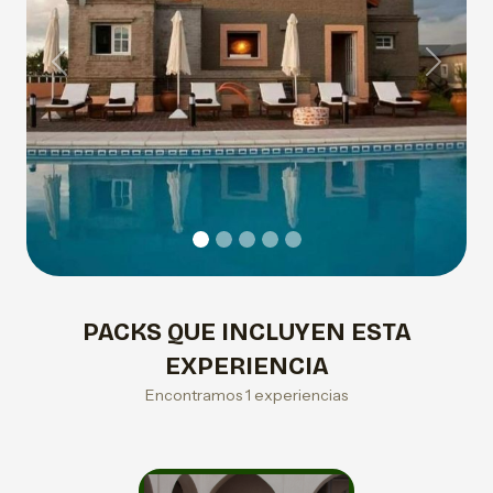
Previous
Next
PACKS QUE INCLUYEN ESTA
EXPERIENCIA
Encontramos 1 experiencias