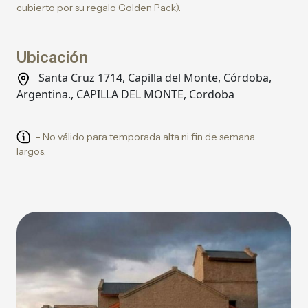
cubierto por su regalo Golden Pack).
Ubicación
Santa Cruz 1714, Capilla del Monte, Córdoba,
Argentina., CAPILLA DEL MONTE, Cordoba
-
No válido para temporada alta ni fin de semana
largos.