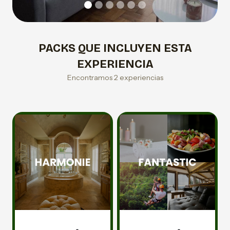
PACKS QUE INCLUYEN ESTA
EXPERIENCIA
Encontramos 2 experiencias