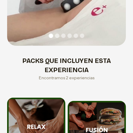
PACKS QUE INCLUYEN ESTA
EXPERIENCIA
Encontramos 2 experiencias