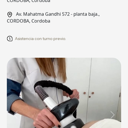
CORDOBA, Cordoba
Av. Mahatma Gandhi 572 - planta baja.,
CORDOBA, Cordoba
Asistencia con turno previo.
Previous
Next