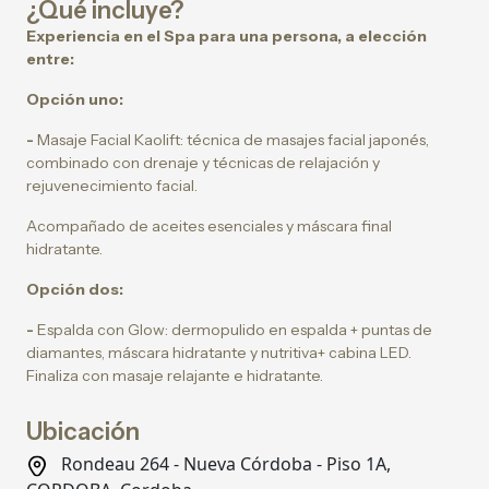
¿Qué incluye?
Experiencia en el Spa para una persona, a elección
entre:
Opción uno:
-
Masaje Facial Kaolift: técnica de masajes facial japonés,
combinado con drenaje y técnicas de relajación y
rejuvenecimiento facial.
Acompañado de aceites esenciales y máscara final
hidratante.
Opción dos:
-
Espalda con Glow: dermopulido en espalda + puntas de
diamantes, máscara hidratante y nutritiva+ cabina LED.
Finaliza con masaje relajante e hidratante.
Ubicación
Rondeau 264 - Nueva Córdoba - Piso 1A,