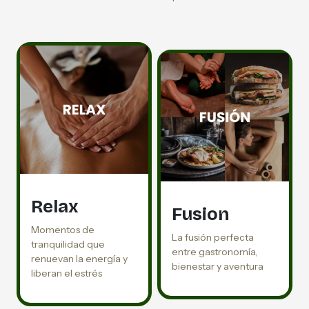
Relax
Fusion
Momentos de
La fusión perfecta
tranquilidad que
entre gastronomía,
renuevan la energía y
bienestar y aventura
liberan el estrés