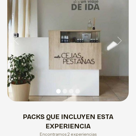
Previous
Next
PACKS QUE INCLUYEN ESTA
EXPERIENCIA
Encontramos 2 experiencias