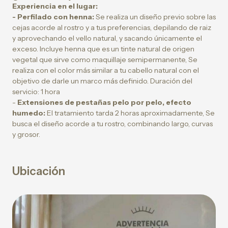
Experiencia en el lugar:
- Perfilado con henna:
Se realiza un diseño previo sobre las
cejas acorde al rostro y a tus preferencias, depilando de raiz
y aprovechando el vello natural, y sacando únicamente el
exceso. Incluye henna que es un tinte natural de origen
vegetal que sirve como maquillaje semipermanente, Se
realiza con el color más similar a tu cabello natural con el
objetivo de darle un marco más definido. Duración del
servicio: 1 hora
-
Extensiones de pestañas pelo por pelo, efecto
humedo:
El tratamiento tarda 2 horas aproximadamente, Se
busca el diseño acorde a tu rostro, combinando largo, curvas
y grosor.
Ubicación