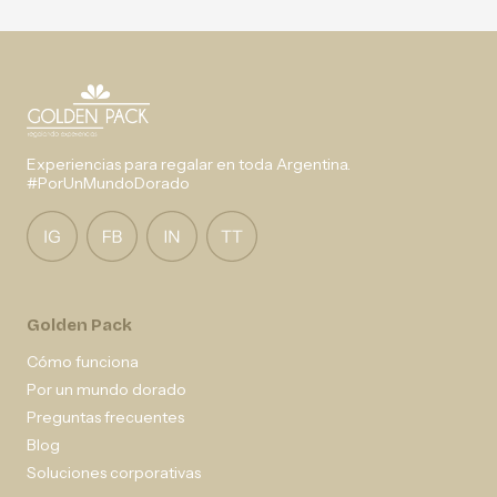
Experiencias para regalar en toda Argentina.
#PorUnMundoDorado
Golden Pack
Cómo funciona
Por un mundo dorado
Preguntas frecuentes
Blog
Soluciones corporativas