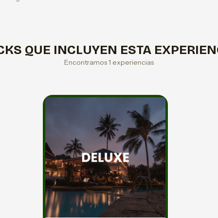
CKS QUE INCLUYEN ESTA EXPERIEN
Encontramos 1 experiencias