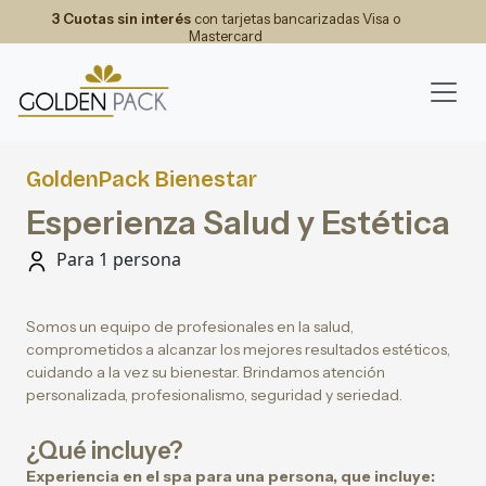
3 Cuotas sin interés
con tarjetas bancarizadas Visa o
Mastercard
GoldenPack Bienestar
Esperienza Salud y Estética
Para 1 persona
Somos un equipo de profesionales en la salud,
comprometidos a alcanzar los mejores resultados estéticos,
cuidando a la vez su bienestar. Brindamos atención
personalizada, profesionalismo, seguridad y seriedad.
¿Qué incluye?
Experiencia en el spa para una persona, que incluye: