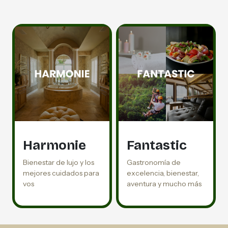
Harmonie
Fantastic
Bienestar de lujo y los
Gastronomía de
mejores cuidados para
excelencia, bienestar,
vos
aventura y mucho más