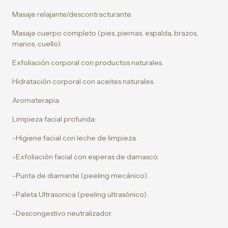
Masaje relajante/descontracturante.
Masaje cuerpo completo (pies, piernas, espalda, brazos,
manos, cuello).
Exfoliación corporal con productos naturales.
Hidratación corporal con aceites naturales.
Aromaterapia.
Limpieza facial profunda:
-Higiene facial con leche de limpieza.
-Exfoliación facial con esperas de damasco.
-Punta de diamante (peeling mecánico).
-Paleta Ultrasonica (peeling ultrasónico).
-Descongestivo neutralizador.