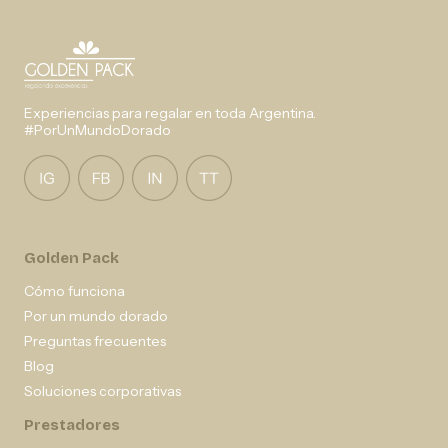
Experiencias para regalar en toda Argentina.
#PorUnMundoDorado
Golden Pack
Cómo funciona
Por un mundo dorado
Preguntas frecuentes
Blog
Soluciones corporativas
Prestadores