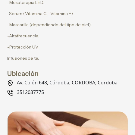
-Mesoterapia LED.
-Serum (Vitamina C - Vitamina E).
-Mascarilla (dependiendo del tipo de piel).
-Altafrecuencia.
-Protección UV.
Infusiones de te.
Ubicación
Av. Colón 648, Córdoba, CORDOBA, Cordoba
3512037775