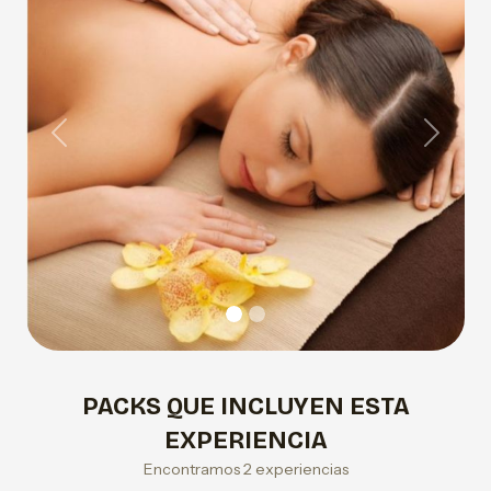
Previous
Next
PACKS QUE INCLUYEN ESTA
EXPERIENCIA
Encontramos 2 experiencias