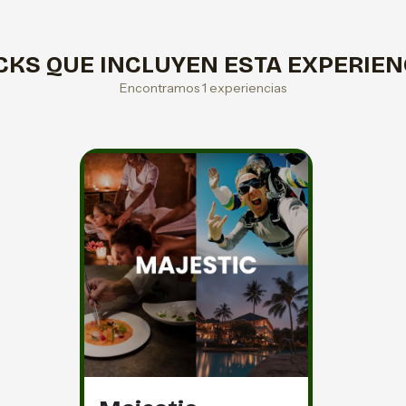
CKS QUE INCLUYEN ESTA EXPERIEN
Encontramos 1 experiencias