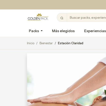
Packs
Más elegidos
Experiencias
Inicio
Bienestar
Estación Claridad