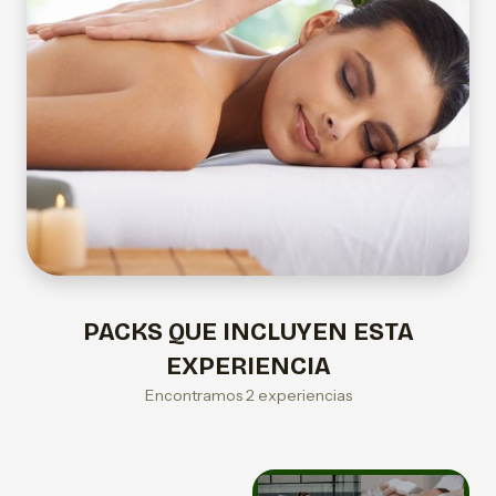
PACKS QUE INCLUYEN ESTA
EXPERIENCIA
Encontramos 2 experiencias