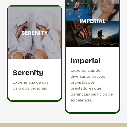
Imperial
Experiencias de
Serenity
diversas temáticas
Experiencia de spa
provistas por
para dos personas
prestadores que
garantizan servicios de
excelencia.