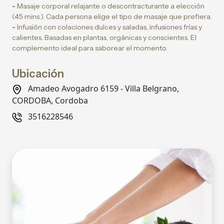
-
Masaje corporal relajante o descontracturante a elección
(45 mins.). Cada persona elige el tipo de masaje que prefiera.
-
Infusión con colaciones dulces y saladas, infusiones frías y
calientes. Basadas en plantas, orgánicas y conscientes. El
complemento ideal para saborear el momento.
Ubicación
Amadeo Avogadro 6159 - Villa Belgrano,
CORDOBA, Cordoba
3516228546