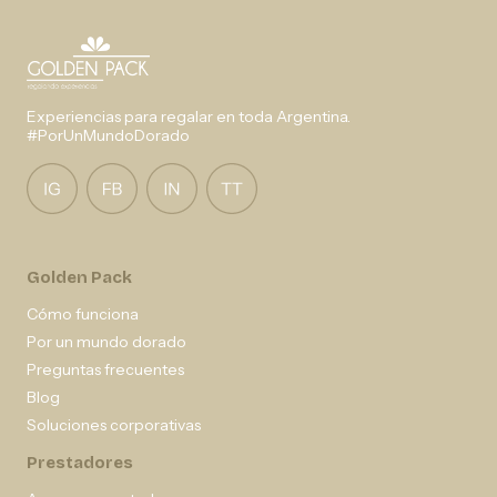
Experiencias para regalar en toda Argentina.
#PorUnMundoDorado
Golden Pack
Cómo funciona
Por un mundo dorado
Preguntas frecuentes
Blog
Soluciones corporativas
Prestadores