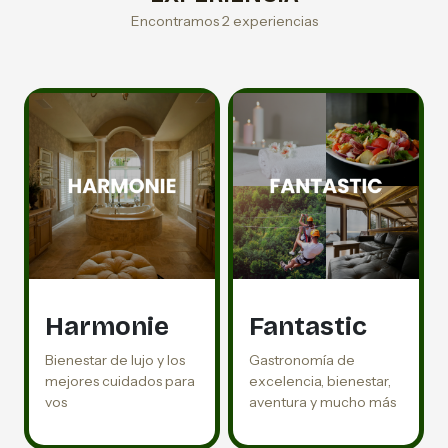
Encontramos 2 experiencias
Harmonie
Fantastic
Bienestar de lujo y los
Gastronomía de
mejores cuidados para
excelencia, bienestar,
vos
aventura y mucho más