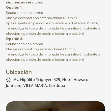
siguientes servicios:
Opción 1:
Sauna seco con aroma.
Masaje corporal con esferas chinas (30 min).
Spa relajante en pie con exfoliación e hidratación (15 min).
Té endulzarte (vaso de limonada fresca, infusión caliente a
elección y porción de budín o tostón a elección).
Opción 2:
Sauna seco con aroma.
Masaje corporal con esferas chinas (45 min).
Té endulzarte (vaso de limonada fresca, infusión caliente a
elección y porción de budín o tostón a elección).
Ubicación
Av. Hipólito Yrigoyen 329, Hotel Howard
Johnson, VILLA MARIA, Cordoba