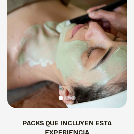
Previous
Next
PACKS QUE INCLUYEN ESTA
EXPERIENCIA