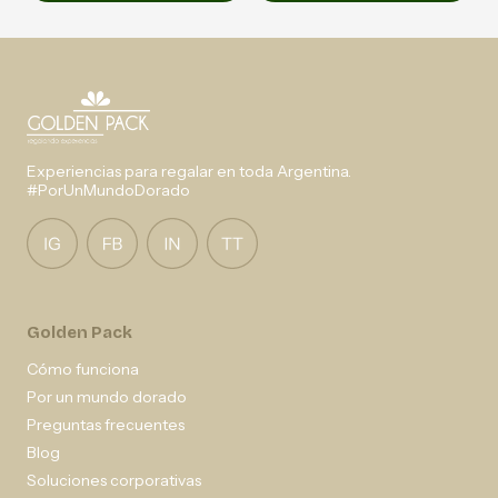
Experiencias para regalar en toda Argentina.
#PorUnMundoDorado
Golden Pack
Cómo funciona
Por un mundo dorado
Preguntas frecuentes
Blog
Soluciones corporativas