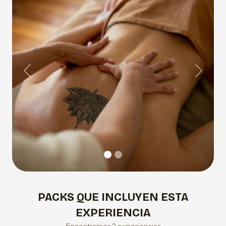
Previous
Next
PACKS QUE INCLUYEN ESTA
EXPERIENCIA