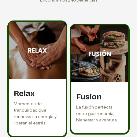
Encontramos 2 experiencias
Relax
Fusion
Momentos de
La fusión perfecta
tranquilidad que
entre gastronomía,
renuevan la energía y
bienestar y aventura
liberan el estrés