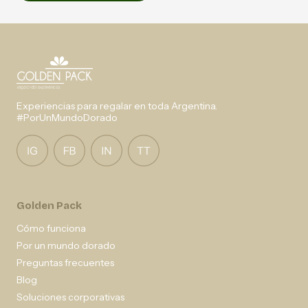
Experiencias para regalar en toda Argentina.
#PorUnMundoDorado
Golden Pack
Cómo funciona
Por un mundo dorado
Preguntas frecuentes
Blog
Soluciones corporativas