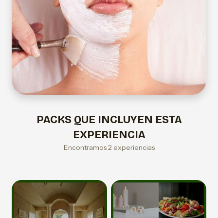
PACKS QUE INCLUYEN ESTA
EXPERIENCIA
Encontramos 2 experiencias