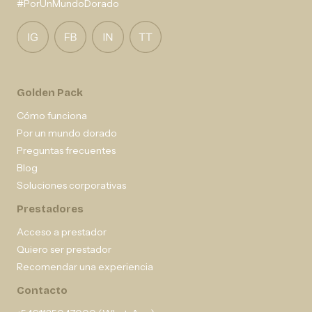
#PorUnMundoDorado
Golden Pack
Cómo funciona
Por un mundo dorado
Preguntas frecuentes
Blog
Soluciones corporativas
Prestadores
Acceso a prestador
Quiero ser prestador
Recomendar una experiencia
Contacto