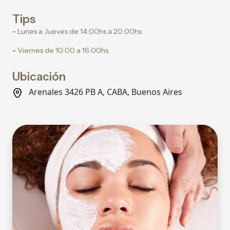
Tips
-
Lunes a Jueves de 14:00hs a 20:00hs.
-
Viernes de 10:00 a 16:00hs.
Ubicación
Arenales 3426 PB A, CABA, Buenos Aires