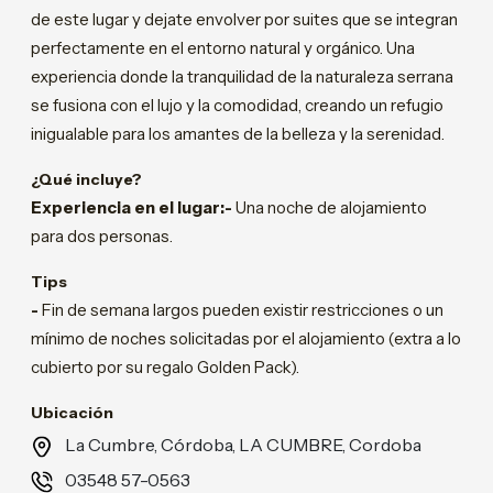
de este lugar y dejate envolver por suites que se integran
perfectamente en el entorno natural y orgánico. Una
experiencia donde la tranquilidad de la naturaleza serrana
se fusiona con el lujo y la comodidad, creando un refugio
inigualable para los amantes de la belleza y la serenidad.
¿Qué incluye?
Experiencia en el lugar:-
Una noche de alojamiento
para dos personas.
Tips
-
Fin de semana largos pueden existir restricciones o un
mínimo de noches solicitadas por el alojamiento (extra a lo
cubierto por su regalo Golden Pack).
Ubicación
La Cumbre, Córdoba, LA CUMBRE, Cordoba
03548 57-0563