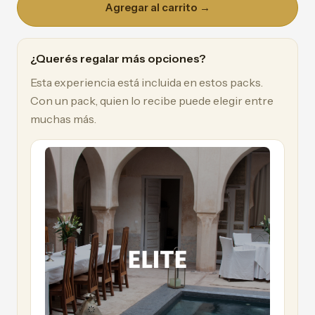
Agregar al carrito →
¿Querés regalar más opciones?
Esta experiencia está incluida en estos packs.
Con un pack, quien lo recibe puede elegir entre
muchas más.