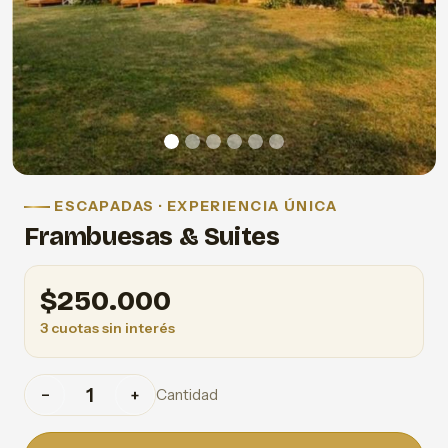
ESCAPADAS · EXPERIENCIA ÚNICA
Frambuesas & Suites
$
250.000
3 cuotas sin interés
Cantidad
−
+