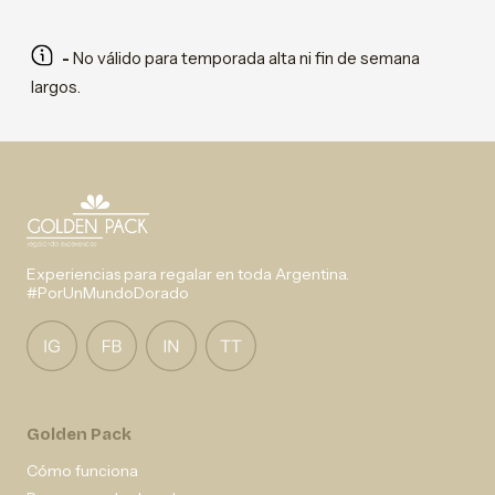
-
No válido para temporada alta ni fin de semana
largos.
Experiencias para regalar en toda Argentina.
#PorUnMundoDorado
Golden Pack
Cómo funciona