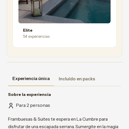
Elite
54 experiencias
Experiencia única
Incluído en packs
Sobre la experiencia
Para 2 personas
Frambuesas & Suites te espera en La Cumbre para
disfrutar de una escapada serrana. Sumergite en la magia