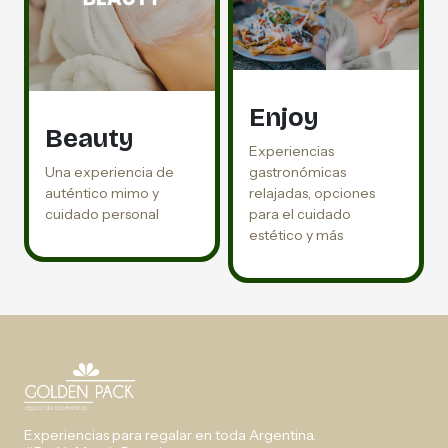
Enjoy
Beauty
Experiencias
Una experiencia de
gastronómicas
auténtico mimo y
relajadas, opciones
cuidado personal
para el cuidado
estético y más
Experiencias para regalar en toda Argentina.