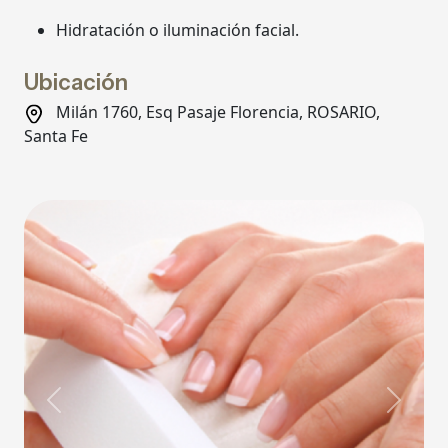
Hidratación o iluminación facial.
Ubicación
Milán 1760, Esq Pasaje Florencia, ROSARIO,
Santa Fe
Previous
Next