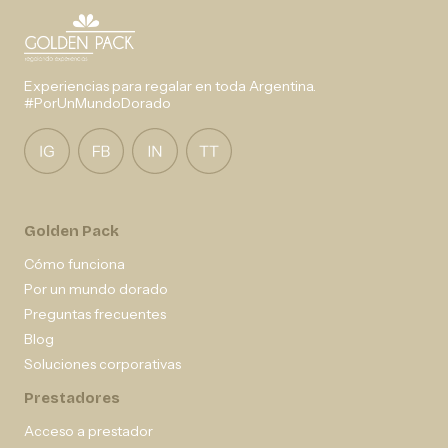
Experiencias para regalar en toda Argentina.
#PorUnMundoDorado
Golden Pack
Cómo funciona
Por un mundo dorado
Preguntas frecuentes
Blog
Soluciones corporativas
Prestadores
Acceso a prestador