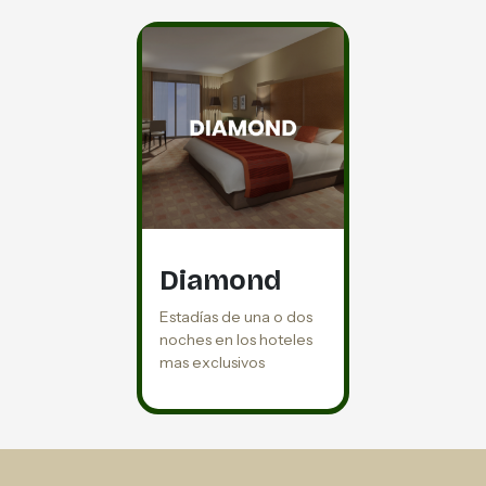
Diamond
Estadías de una o dos
noches en los hoteles
mas exclusivos