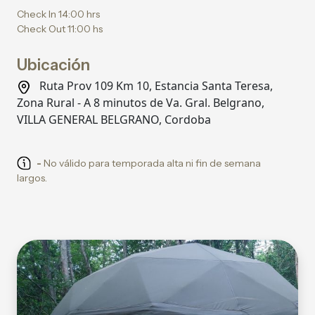
Check In 14:00 hrs
Check Out 11:00 hs
Ubicación
Ruta Prov 109 Km 10, Estancia Santa Teresa,
Zona Rural - A 8 minutos de Va. Gral. Belgrano,
VILLA GENERAL BELGRANO, Cordoba
-
No válido para temporada alta ni fin de semana
largos.