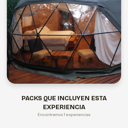
PACKS QUE INCLUYEN ESTA
EXPERIENCIA
Encontramos 1 experiencias