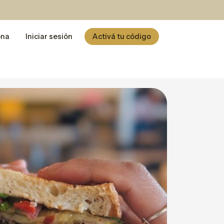
ona
Iniciar sesión
Activá tu código