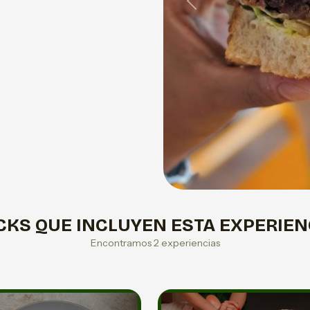
Previous
CKS QUE INCLUYEN ESTA EXPERIEN
Encontramos 2 experiencias