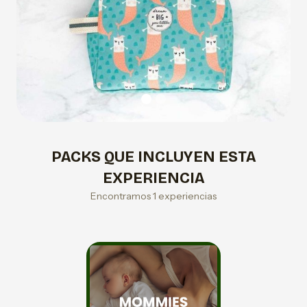
PACKS QUE INCLUYEN ESTA
EXPERIENCIA
Encontramos 1 experiencias