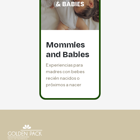
Mommies
and Babies
Experiencias para
madres con bebes
recién nacidos o
próximos a nacer