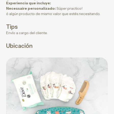
Experiencia que incluye:
Necessaire personalizado:
Súper practico!
ó algún producto de mismo valor que estés necesitando.
Tips
Envío a cargo del cliente.
Ubicación
Previous
Next