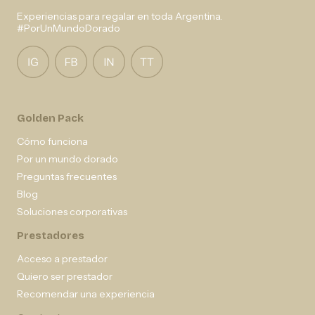
Experiencias para regalar en toda Argentina.
#PorUnMundoDorado
Golden Pack
Cómo funciona
Por un mundo dorado
Preguntas frecuentes
Blog
Soluciones corporativas
Prestadores
Acceso a prestador
Quiero ser prestador
Recomendar una experiencia