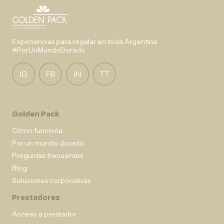
Experiencias para regalar en toda Argentina.
#PorUnMundoDorado
Golden Pack
Cómo funciona
Por un mundo dorado
Preguntas frecuentes
Blog
Soluciones corporativas
Prestadores
Acceso a prestador