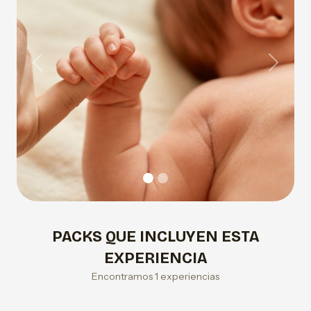
Previous
Next
PACKS QUE INCLUYEN ESTA
EXPERIENCIA
Encontramos 1 experiencias