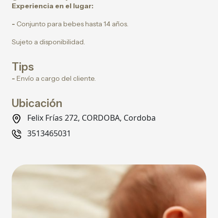
Experiencia en el lugar:
-
Conjunto para bebes hasta 14 años.
Sujeto a disponibilidad.
Tips
-
Envío a cargo del cliente.
Ubicación
Felix Frías 272, CORDOBA, Cordoba
3513465031