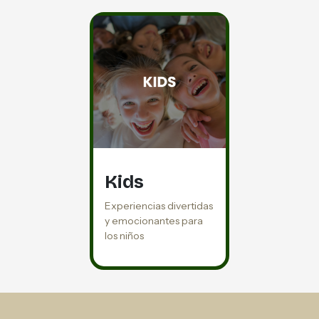
Kids
Experiencias divertidas
y emocionantes para
los niños