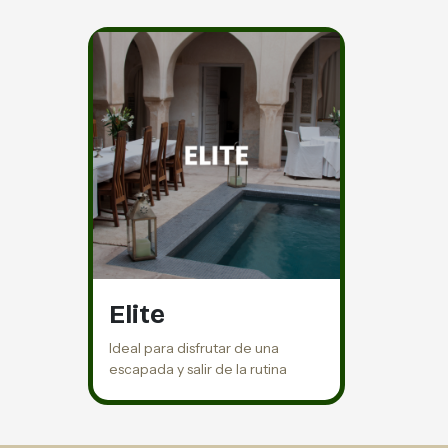
Elite
Ideal para disfrutar de una
escapada y salir de la rutina