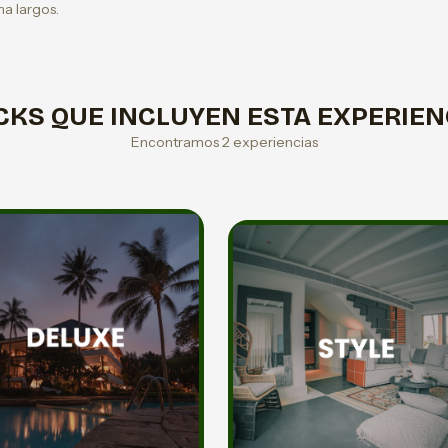
a largos.
CKS QUE INCLUYEN ESTA EXPERIEN
Encontramos 2 experiencias