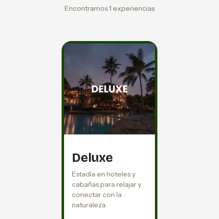
Encontramos 1 experiencias
Deluxe
Estadía en hoteles y
cabañas para relajar y
conectar con la
naturaleza