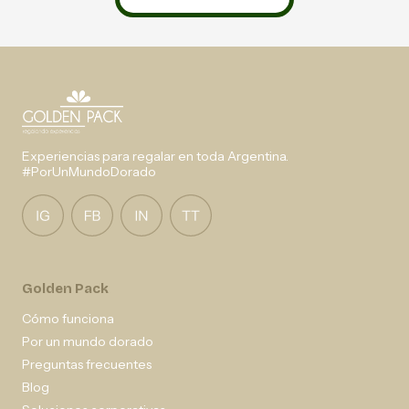
Experiencias para regalar en toda Argentina.
#PorUnMundoDorado
Golden Pack
Cómo funciona
Por un mundo dorado
Preguntas frecuentes
Blog