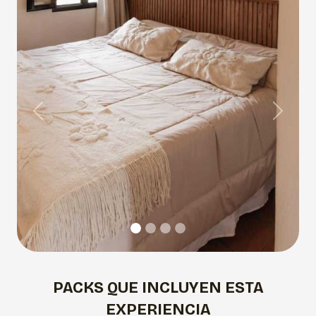
Previous
Next
PACKS QUE INCLUYEN ESTA
EXPERIENCIA