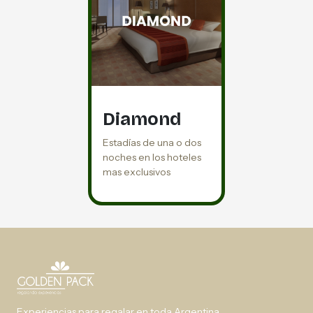
Diamond
Estadías de una o dos
noches en los hoteles
mas exclusivos
Experiencias para regalar en toda Argentina.