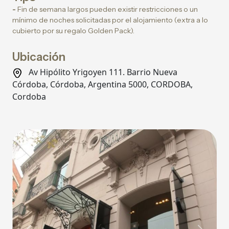
-
Fin de semana largos pueden existir restricciones o un
mínimo de noches solicitadas por el alojamiento (extra a lo
cubierto por su regalo Golden Pack).
Ubicación
Av Hipólito Yrigoyen 111. Barrio Nueva
Córdoba, Córdoba, Argentina 5000, CORDOBA,
Cordoba