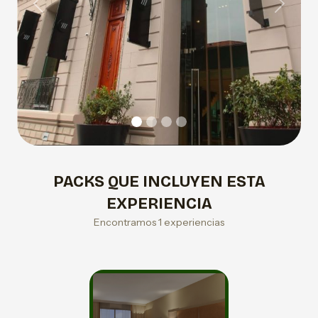
Previous
Next
PACKS QUE INCLUYEN ESTA
EXPERIENCIA
Encontramos 1 experiencias