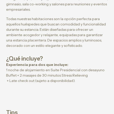
gimnasio, sala co-working y salones para reuniones y eventos
empresariales.
Todas nuestras habitaciones son la opción perfecta para
aquellos huéspedes que buscan comodidad y funcionalidad
durante su estancia. Están diseñadas para ofrecer un
ambiente acogedor y relajante, equipadas para garantizar
una estancia placentera. De espacios amplios y luminosos,
decorado con un estilo elegante y sofisticado.
¿Qué incluye?
Experiencia para dos que incluye:
1 noche de alojamiento en Suite Presidencial con desayuno
Buffet + 2 masajes de 30 minutos Stress Relieving
+ Late check out (sujeto a disponibilidad).
Tips