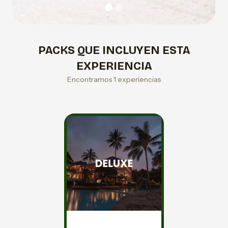
PACKS QUE INCLUYEN ESTA
EXPERIENCIA
Encontramos 1 experiencias