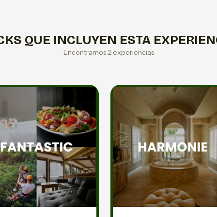
CKS QUE INCLUYEN ESTA EXPERIEN
Encontramos 2 experiencias