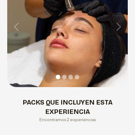
Previous
Next
PACKS QUE INCLUYEN ESTA
EXPERIENCIA
Encontramos 2 experiencias