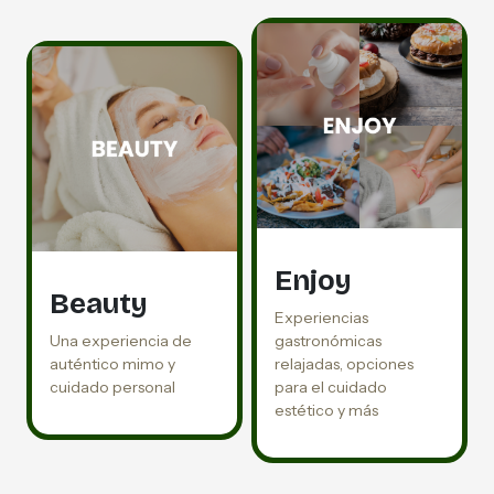
Enjoy
Beauty
Experiencias
Una experiencia de
gastronómicas
auténtico mimo y
relajadas, opciones
cuidado personal
para el cuidado
estético y más