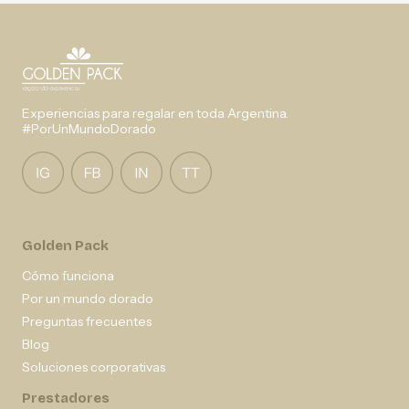
Experiencias para regalar en toda Argentina.
#PorUnMundoDorado
Golden Pack
Cómo funciona
Por un mundo dorado
Preguntas frecuentes
Blog
Soluciones corporativas
Prestadores