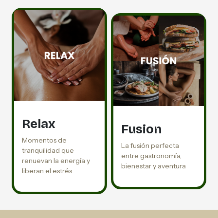
Relax
Fusion
Momentos de
La fusión perfecta
tranquilidad que
entre gastronomía,
renuevan la energía y
bienestar y aventura
liberan el estrés