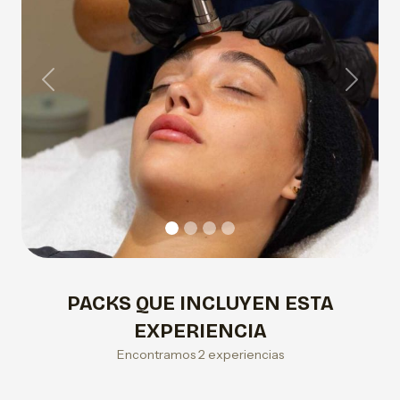
Previous
Next
PACKS QUE INCLUYEN ESTA
EXPERIENCIA
Encontramos 2 experiencias