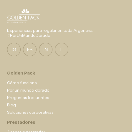
Experiencias para regalar en toda Argentina.
#PorUnMundoDorado
Golden Pack
Cómo funciona
Por un mundo dorado
Preguntas frecuentes
Blog
Soluciones corporativas
Prestadores