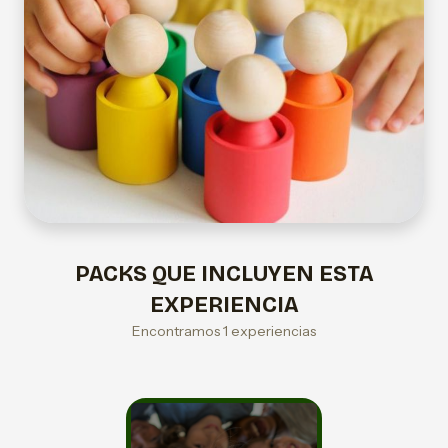
PACKS QUE INCLUYEN ESTA
EXPERIENCIA
Encontramos 1 experiencias