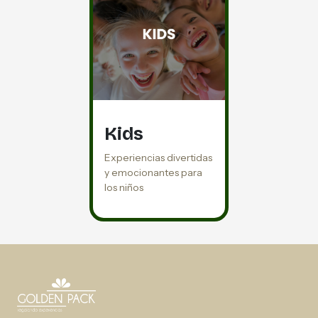
Kids
Experiencias divertidas
y emocionantes para
los niños