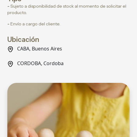
-
Sujeto a disponibilidad de stock al momento de solicitar el
producto.
-
Envío a cargo del cliente.
Ubicación
CABA, Buenos Aires
CORDOBA, Cordoba