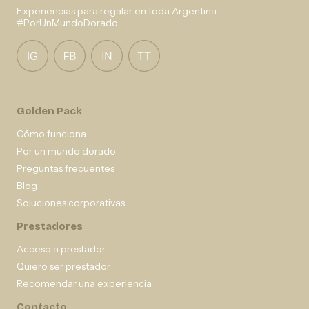
Experiencias para regalar en toda Argentina.
#PorUnMundoDorado
Golden Pack
Cómo funciona
Por un mundo dorado
Preguntas frecuentes
Blog
Soluciones corporativas
Prestadores
Acceso a prestador
Quiero ser prestador
Recomendar una experiencia
Contacto