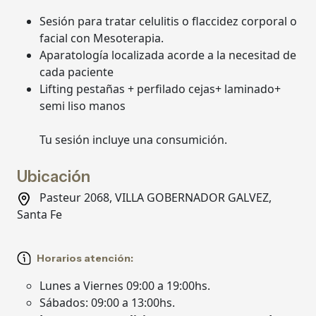
Sesión para tratar celulitis o flaccidez corporal o
facial con Mesoterapia.
Aparatología localizada acorde a la necesitad de
cada paciente
Lifting pestañas + perfilado cejas+ laminado+
semi liso manos
Tu sesión incluye una consumición.
Ubicación
Pasteur 2068, VILLA GOBERNADOR GALVEZ,
Santa Fe
Horarios atención:
Lunes a Viernes 09:00 a 19:00hs.
Sábados: 09:00 a 13:00hs.