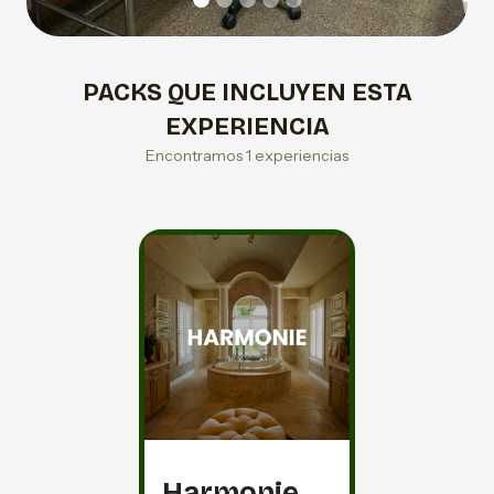
PACKS QUE INCLUYEN ESTA
EXPERIENCIA
Encontramos 1 experiencias
Harmonie