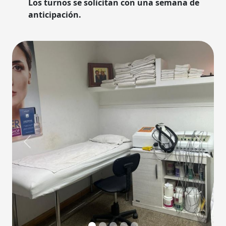
Los turnos se solicitan con una semana de
anticipación.
Previous
Next