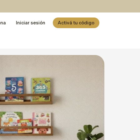
ona
Iniciar sesión
Activá tu código