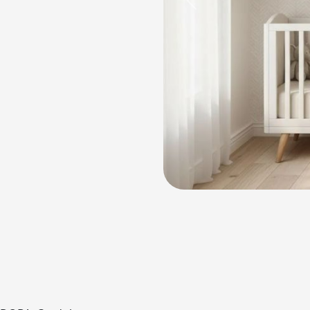
Previous