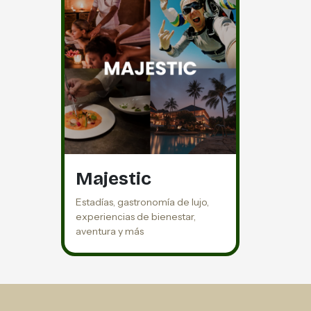
Majestic
Estadías, gastronomía de lujo,
experiencias de bienestar,
aventura y más