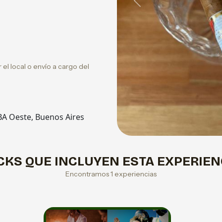
Previous
 el local o envío a cargo del
BA Oeste, Buenos Aires
CKS QUE INCLUYEN ESTA EXPERIEN
Encontramos 1 experiencias