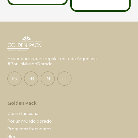
Experiencias para regalar en toda Argentina.
#PorUnMundoDorado
Golden Pack
Cómo funciona
Por un mundo dorado
Preguntas frecuentes
Blog