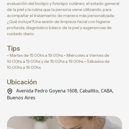
evaluación del biotipo y fototipo cutáneo, el estado general
de la piel y la rutina que la persona viene utilizando, para
acompañar el tratamiento de manera más personalizada.
¿Qué incluye?Una sesión de limpieza facial con higiene
profunda, diagnóstico básico de la piel y sugerencias de
cuidado diario.
Tips
-
Martes de 15:00hs a 19:00hs.
-
Miércoles a Viernes de
10:00hs a 13:00hs y de 15:00hs a 19:00hs.
-
Sábados de
10:00hs a 16:00hs.
Ubicación
Avenida Pedro Goyena 1608, Caballito, CABA,
Buenos Aires