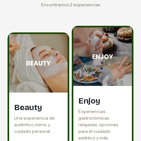
Encontramos 2 experiencias
Enjoy
Beauty
Experiencias
Una experiencia de
gastronómicas
auténtico mimo y
relajadas, opciones
cuidado personal
para el cuidado
estético y más