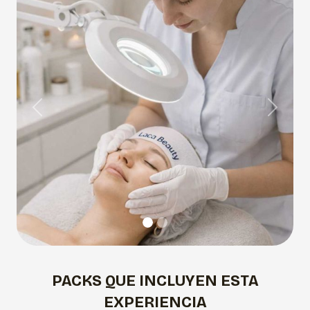
Previous
Next
PACKS QUE INCLUYEN ESTA
EXPERIENCIA