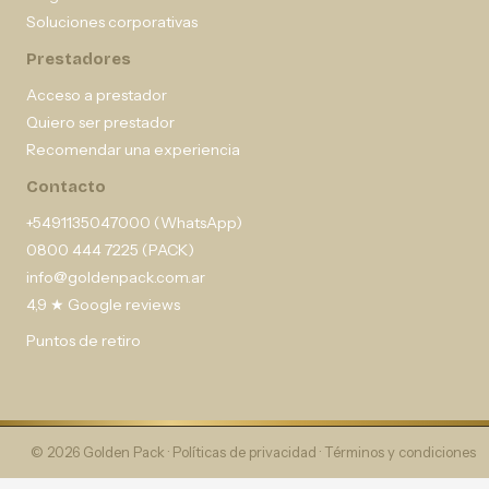
Soluciones corporativas
Prestadores
Acceso a prestador
Quiero ser prestador
Recomendar una experiencia
Contacto
+5491135047000 (WhatsApp)
0800 444 7225 (PACK)
info@goldenpack.com.ar
4,9 ★ Google reviews
Puntos de retiro
© 2026 Golden Pack ·
Políticas de privacidad
·
Términos y condiciones