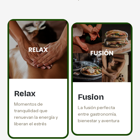
Relax
Fusion
Momentos de
La fusión perfecta
tranquilidad que
entre gastronomía,
renuevan la energía y
bienestar y aventura
liberan el estrés